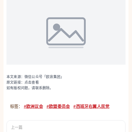
本文来源：微信公众号「欧浪集团」
原文链接：
点击查看
如有版权问题，请联系删除。
标签：
#欧洲议会
#欧盟委员会
#西班牙右翼人民党
上一篇