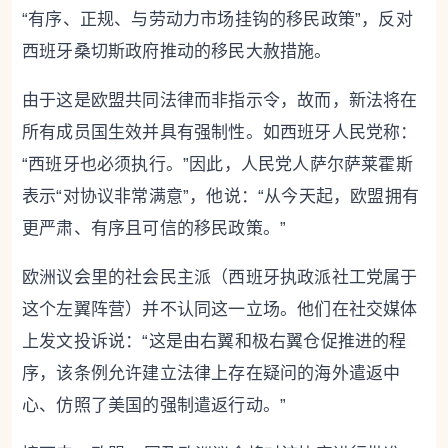
“有序、正规、与劳动力市场挂钩的移民政策”，反对
西班牙桑切斯政府推动的移民大赦措施。
由于这是欧盟共同法律而非指示令，故而，新法将在
所有成员国生效并具有强制性。如西班牙人民党称：
“西班牙也必须执行。”因此，人民党人萨尔萨莱霍斯
表示“对协议非常满意”，他说：“从今天起，欧盟拥有
更严肃、有序且可信的移民政策。”
欧洲议会里的社会民主派（西班牙执政派社工党属于
这个左翼阵营）并不认同这一立场。他们在社交媒体
上发文投诉说：“这是由右翼和极右翼仓促推进的程
序，该条例允许建立法律上存在疑问的海外遣返中
心、仿照了美国的强制遣返行动。”