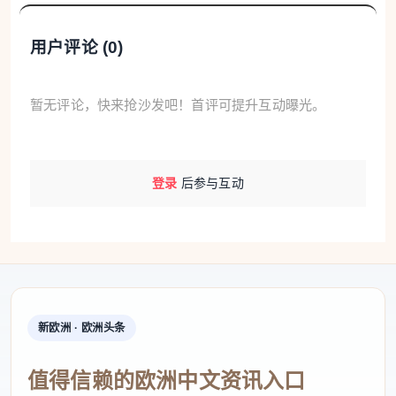
用户评论 (
0
)
暂无评论，快来抢沙发吧！首评可提升互动曝光。
登录
后参与互动
新欧洲 · 欧洲头条
值得信赖的欧洲中文资讯入口