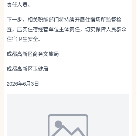
责任人员。
下一步，相关职能部门将持续开展住宿场所监督检
查，压实住宿经营单位主体责任，切实保障人民群众
住宿卫生安全。
成都高新区商务文旅局
成都高新区卫健局
2026年6月3日