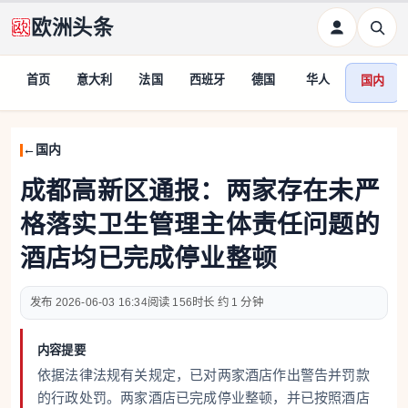
欧洲头条
首页
意大利
法国
西班牙
德国
华人
国内
国内
成都高新区通报：两家存在未严
格落实卫生管理主体责任问题的
酒店均已完成停业整顿
2026-06-03 16:34
156
约 1 分钟
内容提要
依据法律法规有关规定，已对两家酒店作出警告并罚款
的行政处罚。两家酒店已完成停业整顿，并已按照酒店