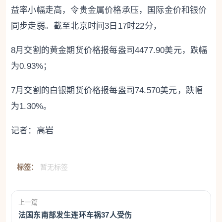
益率小幅走高，令贵金属价格承压，国际金价和银价
同步走弱。截至北京时间3日17时22分，
8月交割的黄金期货价格报每盎司4477.90美元，跌幅
为0.93%；
7月交割的白银期货价格报每盎司74.570美元，跌幅
为1.30%。
记者：高岩
标签：
暂无标签
上一篇
法国东南部发生连环车祸37人受伤