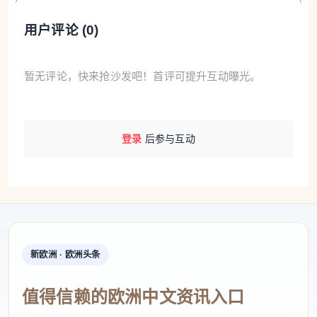
用户评论 (
0
)
暂无评论，快来抢沙发吧！首评可提升互动曝光。
登录
后参与互动
新欧洲 · 欧洲头条
值得信赖的欧洲中文资讯入口