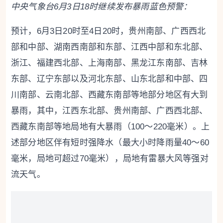
中央气象台
6月3日18时
继续
发布暴雨蓝色预警：
预计，6月3日20时至4日20时，贵州南部、广西西北
部和中部、湖南西南部和东部、江西中部和东北部、
浙江、福建西北部、上海南部、黑龙江东南部、吉林
东部、辽宁东部以及河北东部、山东北部和中部、四
川南部、云南北部、西藏东南部等地部分地区有大到
暴雨，其中，江西东北部、贵州南部、广西西北部、
西藏东南部等地局地有大暴雨（100～220毫米）。上
述部分地区伴有短时强降水（最大小时降雨量40～60
毫米，局地可超过70毫米），局地有雷暴大风等强对
流天气。