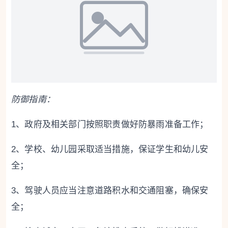
防御指南：
1、政府及相关部门按照职责做好防暴雨准备工作；
2、学校、幼儿园采取适当措施，保证学生和幼儿安
全；
3、驾驶人员应当注意道路积水和交通阻塞，确保安
全；