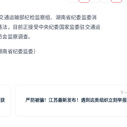
交通运输部纪检监察组、湖南省纪委监委消
违法，目前正接受中央纪委国家监委驻交通运
员会监察调查。
湖南省纪委监委）
下
破获
严防被骗！江苏最新发布！遇到这类组织立刻举报