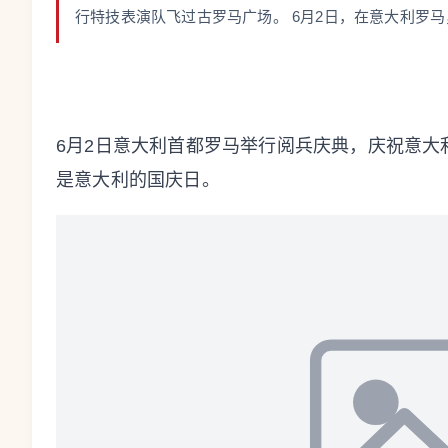
行特技表演队飞过古罗马广场。 6月2日，在意大利罗马，
6月2日意大利首都罗马举行阅兵庆典，庆祝意大
是意大利的国庆日。