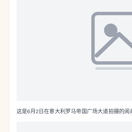
这是6月2日在意大利罗马帝国广场大道拍摄的阅