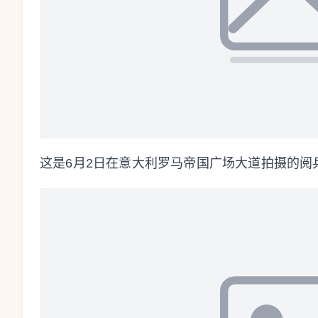
这是6月2日在意大利罗马帝国广场大道拍摄的阅