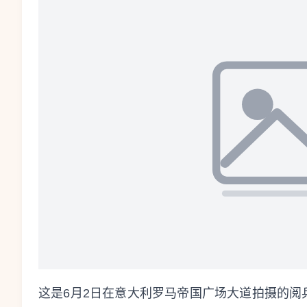
这是6月2日在意大利罗马帝国广场大道拍摄的阅