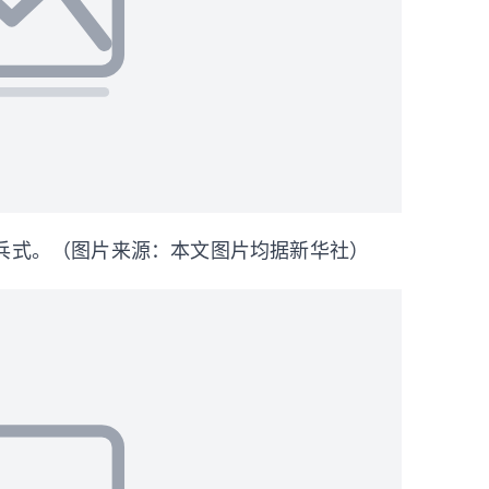
兵式。（图片来源：本文图片均据新华社）