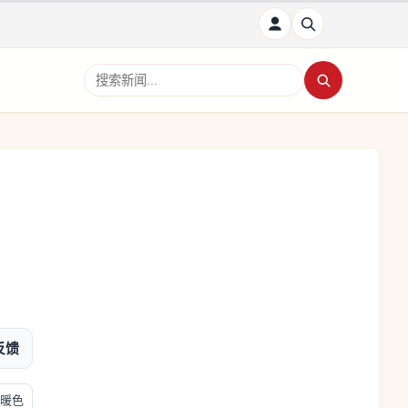
搜索新闻
反馈
暖色