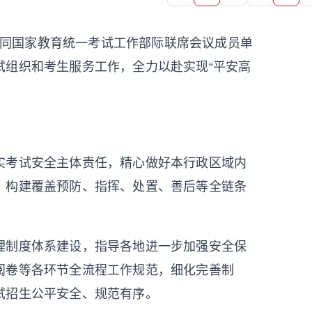
部会同国家教育统一考试工作部际联席会议成员单
试组织和考生服务工作，全力以赴实现“平安高
实考试安全主体责任，精心做好本行政区域内
，构建覆盖预防、指挥、处置、善后等全链条
理制度体系建设，指导各地进一步加强安全保
阅卷等各环节全流程工作规范，细化完善制
试招生公平安全、规范有序。