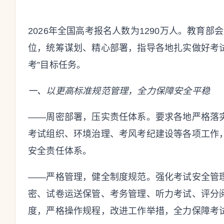
2026年全国高考报名人数为1290万人。教育
位，统筹谋划、精心部署，指导各地扎实做好考
考”目标任务。
一、以更高标准规范管理，全力保障安全平稳
——周密部署，压实责任体系。要求各地严格落
考试组织、环境治理、考风考纪建设等各项工作
安全责任体系。
——严格管理，健全制度规范。强化考试安全管
密、试卷运送保管、考务管理、听力考试、评分
度，严格操作规程，改进工作举措，全力保障考