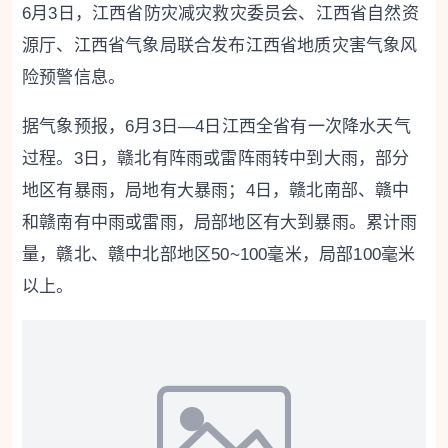
6月3日，江西省防灾减灾救灾委员会、江西省自然资
源厅、江西省气象局联合发布江西省地质灾害气象风
险预警信息。
据气象预报，6月3日—4日江西全省有一次降水天气
过程。3日，赣北有阵雨或雷阵雨转中到大雨，部分
地区有暴雨，局地有大暴雨；4日，赣北南部、赣中
和赣南有中雨或雷雨，局部地区有大到暴雨。累计雨
量，赣北、赣中北部地区50~100毫米，局部100毫米
以上。