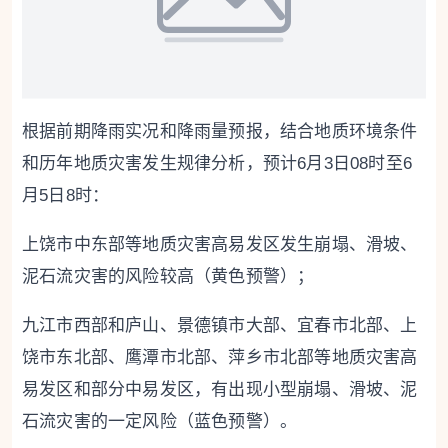
根据前期降雨实况和降雨量预报，结合地质环境条件
和历年地质灾害发生规律分析，预计6月3日08时至6
月5日8时：
上饶市中东部等地质灾害高易发区发生崩塌、滑坡、
泥石流灾害的风险较高（黄色预警）；
九江市西部和庐山、景德镇市大部、宜春市北部、上
饶市东北部、鹰潭市北部、萍乡市北部等地质灾害高
易发区和部分中易发区，有出现小型崩塌、滑坡、泥
石流灾害的一定风险（蓝色预警）。