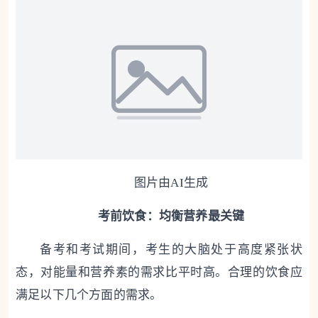
图片由AI生成
考前饮食：均衡营养最关键
备考和考试期间，考生的大脑处于高度紧张状
态，对能量和营养素的需求比平时高。合理的饮食应
满足以下几个方面的需求。