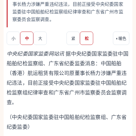
事长杨力涉嫌严重违纪违法，目前正接受中央纪委国家
监委驻中国船舶纪检监察组纪律审查和广东省广州市监
察委员会监察调查。
小
中
大
紧
松
◐
暖色
中央纪委国家监委网站讯
据中央纪委国家监委驻中国
船舶纪检监察组、广东省纪委监委消息：中国船舶
（香港）航运租赁有限公司原董事长杨力涉嫌严重违
纪违法，目前正接受中央纪委国家监委驻中国船舶纪
检监察组纪律审查和广东省广州市监察委员会监察调
查。
（中央纪委国家监委驻中国船舶纪检监察组、广东省
纪委监委）