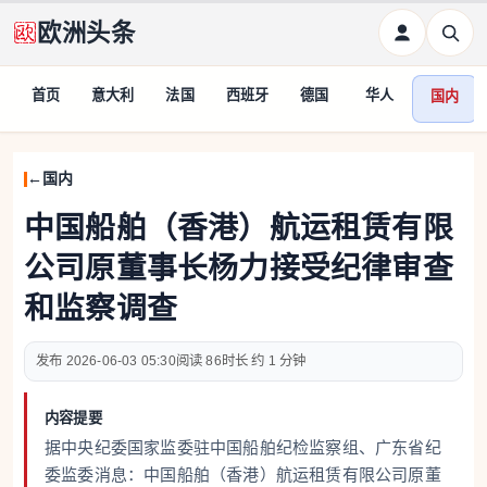
欧洲头条
首页
意大利
法国
西班牙
德国
华人
国内
国内
中国船舶（香港）航运租赁有限
公司原董事长杨力接受纪律审查
和监察调查
2026-06-03 05:30
86
约 1 分钟
内容提要
据中央纪委国家监委驻中国船舶纪检监察组、广东省纪
委监委消息：中国船舶（香港）航运租赁有限公司原董