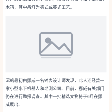
木箱，其中吊灯为德式或英式工艺。
沉船最初由挪威一名钟表设计师发现，此人还经营一
家小型水下机器人和勘测公司。目前，挪威有关部门
仍在进行勘探调查。其中一批精选文物将于6月在挪
威展出。