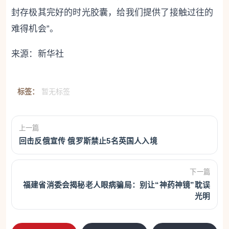
封存极其完好的时光胶囊，给我们提供了接触过往的
难得机会”。
来源：新华社
标签：
暂无标签
上一篇
回击反俄宣传 俄罗斯禁止5名英国人入境
下一篇
福建省消委会揭秘老人眼病骗局：别让“神药神镜”耽误
光明