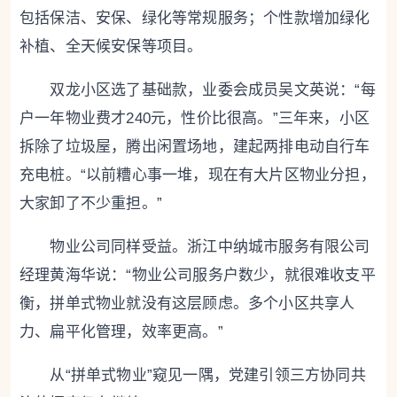
包括保洁、安保、绿化等常规服务；个性款增加绿化
补植、全天候安保等项目。
双龙小区选了基础款，业委会成员吴文英说：“每
户一年物业费才240元，性价比很高。”三年来，小区
拆除了垃圾屋，腾出闲置场地，建起两排电动自行车
充电桩。“以前糟心事一堆，现在有大片区物业分担，
大家卸了不少重担。”
物业公司同样受益。浙江中纳城市服务有限公司
经理黄海华说：“物业公司服务户数少，就很难收支平
衡，拼单式物业就没有这层顾虑。多个小区共享人
力、扁平化管理，效率更高。”
从“拼单式物业”窥见一隅，党建引领三方协同共