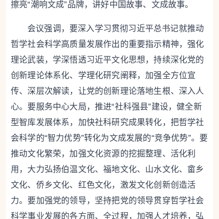
擦亮“潮响文成”品牌，讲好中国故事、文成故事。
会议强调，要深入学习贯彻习近平总书记就推动
哲学社会科学高质量发展作出的重要指示精神，强化
理论武装，学深悟透习近平文化思想，持续深化党的
创新理论体系化、学理化研究阐释，加强全方位宣
传、深层次解读，让党的创新理论落地生根、深入人
心。要服务中心大局，推进“社科强县”建设，健全新
型智库发展体系，加快社科研究成果转化，把哲学社
会科学的“智力优势”转化为文成发展的“竞争优势”。要
推动文化繁荣，加强文化资源的挖掘整理、活化利
用，大力弘扬伯温文化、福地文化、山水文化、畲乡
文化、侨乡文化、红色文化，激发文化创新创造活
力。要加强党的领导，坚持把党的领导贯穿哲学社会
科学事业发展的各方面、全过程，加强人才培养，弘