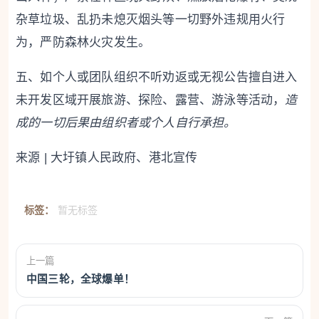
杂草垃圾、乱扔未熄灭烟头等一切野外违规用火行
为，严防森林火灾发生。
五、如个人或团队组织不听劝返或无视公告擅自进入
未开发区域开展旅游、探险、露营、游泳等活动，
造
成的一切后果由组织者或个人自行承担。
来源 | 大圩镇人民政府、港北宣传
标签：
暂无标签
上一篇
中国三轮，全球爆单！