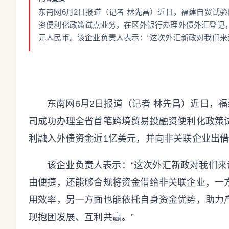
东南网6月2日报道（记者 林先昌）近日，福建自贸试
资便利化政策试点业务，在区外银行办理外债外汇登记，
元人民币。该企业负责人表示：“这次外汇新政对我们
东南网6月2日报道（记者 林先昌）近日，
司成功办理全省首笔跨境贸易投融资便利化政策
利融入外债资金近1亿美元，并向非关联企业出借
该企业负责人表示：“这次外汇新政对我们
由便捷，还能够合规将资金借给非关联企业，一
用效率，另一方面也能依托自身资金优势，助力
现抱团发展、互利共赢。”