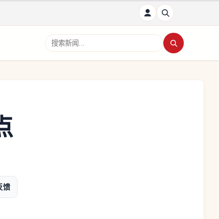
搜索新闻
点
反馈