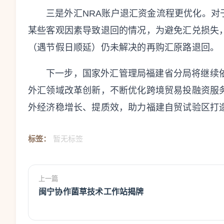
三是外汇NRA账户退汇资金流程更优化。对
某些客观因素导致退回的情况，为避免汇兑损失
（遇节假日顺延）仍未解决的再购汇原路退回。
下一步，国家外汇管理局福建省分局将继续
外汇领域改革创新，不断优化跨境贸易投融资服
外经济稳增长、提质效，助力福建自贸试验区打
标签：
暂无标签
上一篇
闽宁协作菌草技术工作站揭牌