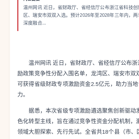
温州网讯 近日，省财政厅、省经信厅公布浙江省科技
区、瑞安市双双入选。预计2026年至2028年三年内
深度融合...
温州网讯 近日，省财政厅、省经信厅公布浙
励政策竞争性分配入围名单，龙湾区、瑞安市双双入
可获得省级财政专项激励资金2.5亿元，助力当
力。
据悉，本次省级专项激励遴选聚焦创新驱动发
色化转型主线，旨在通过竞争性资金分配机制，
领域大胆探索、先行先试。全省共18个县（市、