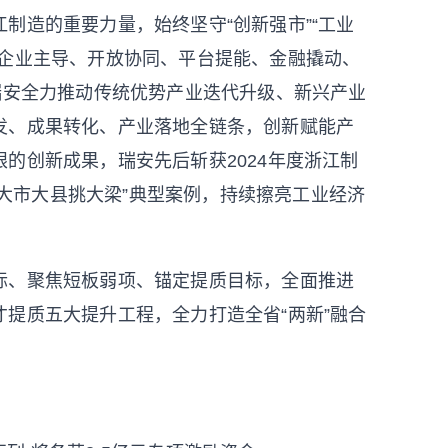
造的重要力量，始终坚守“创新强市”“工业
索企业主导、开放协同、平台提能、金融撬动、
瑞安全力推动传统优势产业迭代升级、新兴产业
发、成果转化、产业落地全链条，创新赋能产
的创新成果，瑞安先后斩获2024年度浙江制
工业大市大县挑大梁”典型案例，持续擦亮工业经济
、聚焦短板弱项、锚定提质目标，全面推进
提质五大提升工程，全力打造全省“两新”融合