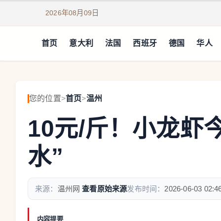
2026年08月09日
首页
意大利
法国
西班牙
德国
华人
您的位置
>
首页
>
温州
10元/斤！小龙虾
水”
来源：
温州网
查看原始来源
发布时间：
2026-06-03 02:4
内容提要