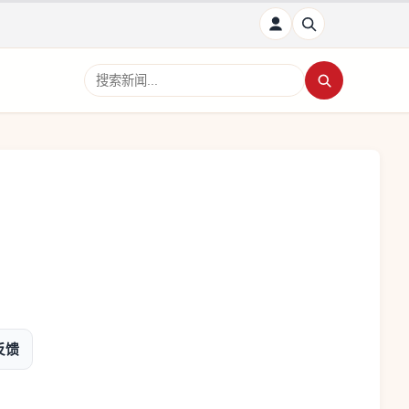
搜索新闻
反馈