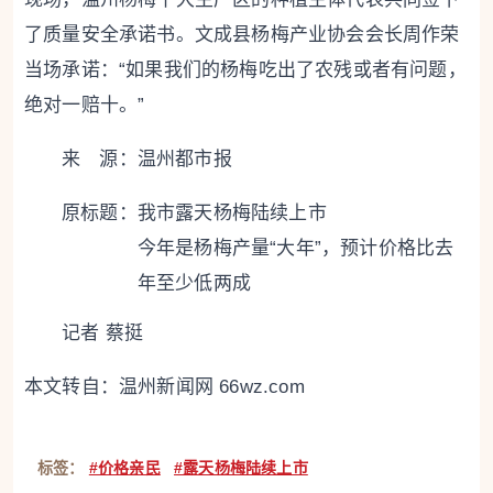
了质量安全承诺书。文成县杨梅产业协会会长周作荣
当场承诺：“如果我们的杨梅吃出了农残或者有问题，
绝对一赔十。”
来 源：温州都市报
原标题：
我市露天杨梅陆续上市
今年是杨梅产量“大年”，预计价格比去
年至少低两成
记者 蔡挺
本文转自：
温州新闻网 66wz.com
标签：
#价格亲民
#露天杨梅陆续上市