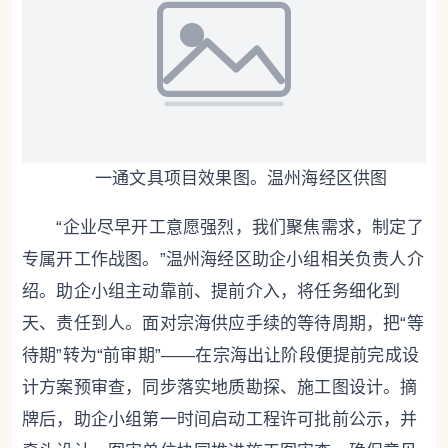
一通文具项目效果图。温州海经区供图
“企业尽早开工意愿强烈，我们聚焦需求，制定了
专属开工作战图。”温州海经区助企小组相关负责人介
绍。助企小组主动靠前、提前介入，将任务细化到
天、责任到人。面对宗海供应手续的等待周期，把“等
待期”转为“前审期”——在宗海出让阶段便提前完成设
计方案预审查，同步落实地质勘探、施工图设计。摘
牌后，助企小组第一时间启动工程许可批前公示，并