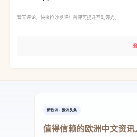
暂无评论，快来抢沙发吧！首评可提升互动曝光。
新欧洲 · 欧洲头条
值得信赖的欧洲中文资讯