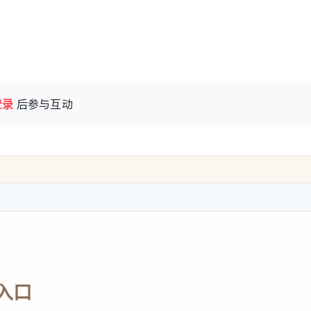
登录
后参与互动
入口