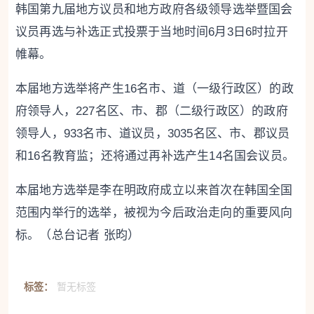
韩国第九届地方议员和地方政府各级领导选举暨国会
议员再选与补选正式投票于当地时间6月3日6时拉开
帷幕。
本届地方选举将产生16名市、道（一级行政区）的政
府领导人，227名区、市、郡（二级行政区）的政府
领导人，933名市、道议员，3035名区、市、郡议员
和16名教育监；还将通过再补选产生14名国会议员。
本届地方选举是李在明政府成立以来首次在韩国全国
范围内举行的选举，被视为今后政治走向的重要风向
标。（总台记者 张昀）
标签：
暂无标签