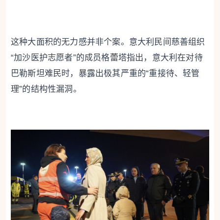
这种大面积的无力感并非个案。意大利民间慈善组织
“加沙医护志愿者”的成员格蕾塔指出，意大利在对待
巴勒斯坦难民时，暴露出极其严重的“重接待、轻管
理”的结构性漏洞。