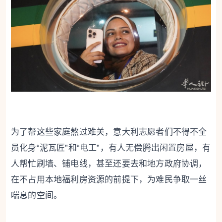
为了帮这些家庭熬过难关，意大利志愿者们不得不全
员化身“泥瓦匠”和“电工”，有人无偿腾出闲置房屋，有
人帮忙刷墙、铺电线，甚至还要去和地方政府协调，
在不占用本地福利房资源的前提下，为难民争取一丝
喘息的空间。