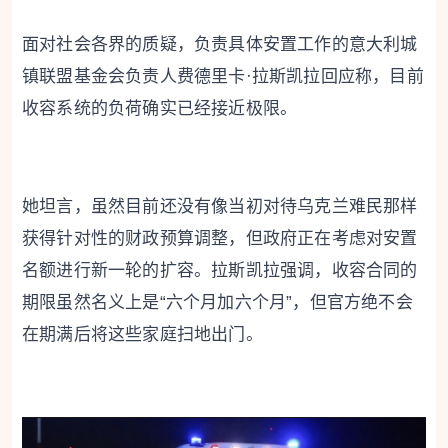
面对社会各界的质疑，负责具体安置工作的意大利城
镇联盟基金会负责人费德里卡·拉斯凯拉回应称，目前
收容系统的负荷确实已经接近极限。
她坦言，虽然目前还没有像当初对待乌克兰难民那样
获得针对性的财政预算调整，但政府正在考虑对安置
名额进行新一轮的扩容。拉斯凯拉强调，收容合同的
期限虽然名义上是“六个月加六个月”，但官方绝不会
在期满后将这些家庭扫地出门。