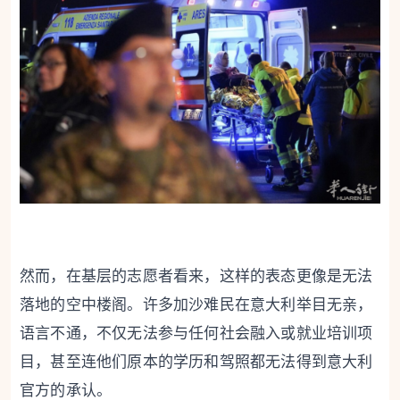
然而，在基层的志愿者看来，这样的表态更像是无法
落地的空中楼阁。许多加沙难民在意大利举目无亲，
语言不通，不仅无法参与任何社会融入或就业培训项
目，甚至连他们原本的学历和驾照都无法得到意大利
官方的承认。