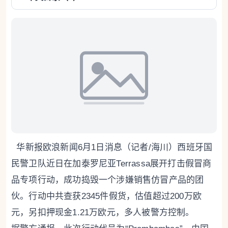
华新报欧浪新闻6月1日消息（记者/海川）西班牙国
民警卫队近日在加泰罗尼亚Terrassa展开打击假冒商
品专项行动，成功捣毁一个涉嫌销售仿冒产品的团
伙。行动中共查获2345件假货，估值超过200万欧
元，另扣押现金1.21万欧元，多人被警方控制。