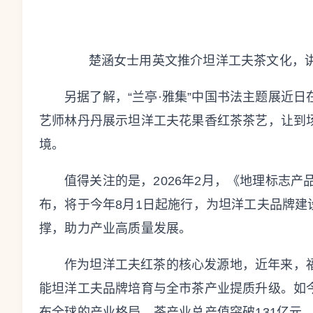
楚涵女士用英文推介坦洋工夫茶文化，
另据了解，“兰亭·雅集”中国书法主题展近
艺师林丹丹展示坦洋工夫花果香红茶茶艺，让到
境。
值得关注的是，2026年2月，《地理标志
布，将于今年8月1日起施行，为坦洋工夫品牌
撑，助力产业高质量发展。
作为坦洋工夫红茶的核心发源地，近年来，福
能坦洋工夫品牌培育与全市茶产业提质升级。如今
布全球的产业格局，茶产业总产值突破131亿元