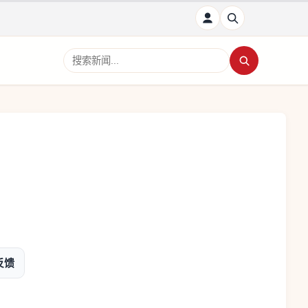
搜索新闻
反馈