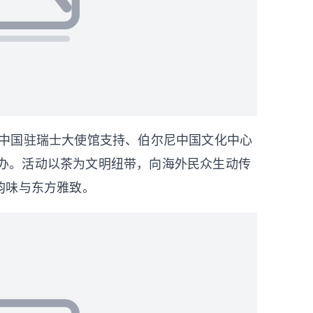
由中国驻瑞士大使馆支持、伯尔尼中国文化中心
恩举办。活动以茶为文明纽带，向海外民众生动传
韵味与东方雅致。