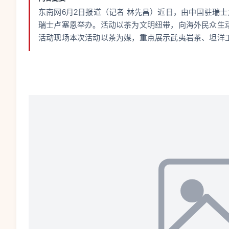
东南网6月2日报道（记者 林先昌）近日，由中国驻瑞士
瑞士卢塞恩举办。活动以茶为文明纽带，向海外民众生
活动现场本次活动以茶为媒，重点展示武夷岩茶、坦洋