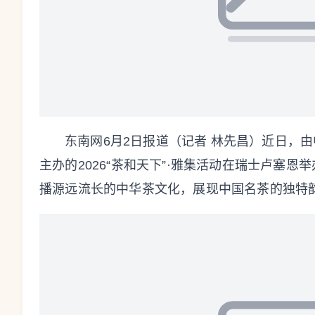
东南网6月2日报道（记者 林先昌）近日，
主办的2026“茶和天下”·雅集活动在瑞士卢塞
播源远流长的中华茶文化，展现中国名茶的独特