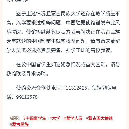
鉴于上述情况且蒙古民族大学还存在教学质量不
高，入学要求过松等问题，中国驻蒙使馆谨发布此风
险提醒。使馆将继续敦促蒙方妥善解决正在蒙古民族
大学就读的中国留学生就学权益问题。请有意来蒙留
学人员务必选择资质完备、办学正规的高校就读。
在蒙中国留学生如遇紧急情况或重大困难，请与
我馆联系寻求协助。
使馆交流合作处电话：11312425，使馆领保电
话：99112578。
标签：
#中国留学生
#大学
#留学人员
#蒙古国大使馆
#蒙古民族