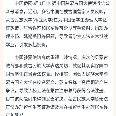
中国侨网
6月1日电 据中国驻蒙古国大使馆微信公
众号消息，近期，多名中国在蒙古国留学人员反映，
蒙古民族大学(私立大学)在为中国留学生办理入学签
证邀请、居留许可和居留许可延期等手续时，出现办
理不畅、延期受阻等问题，导致留学生无法正常继续
学业，引发多起投诉。
中国驻蒙使馆高度重视上述情况，多次约见蒙古
教育部和蒙古民族大学表达关切，敦促其切实保障中
国留学生正当合法权益。经核实，因蒙古民族大学与
蒙古国立大学在校名蒙文、英文名称上高度相近产生
争议，导致该校无法在蒙古注册总局获得合法注册。
目前该问题尚未得到妥善解决，蒙古民族大学暂无法
正常办理留学生签证邀请及为在校留学生办理居留许
可和延期。