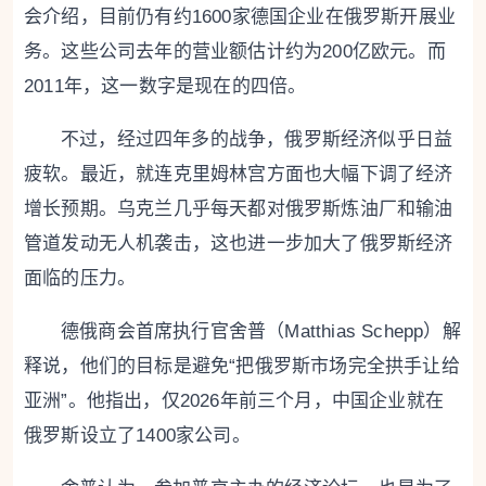
会介绍，目前仍有约1600家德国企业在俄罗斯开展业
务。这些公司去年的营业额估计约为200亿欧元。而
2011年，这一数字是现在的四倍。
不过，经过四年多的战争，俄罗斯经济似乎日益
疲软。最近，就连克里姆林宫方面也大幅下调了经济
增长预期。乌克兰几乎每天都对俄罗斯炼油厂和输油
管道发动无人机袭击，这也进一步加大了俄罗斯经济
面临的压力。
德俄商会首席执行官舍普（Matthias Schepp）解
释说，他们的目标是避免“把俄罗斯市场完全拱手让给
亚洲”。他指出，仅2026年前三个月，中国企业就在
俄罗斯设立了1400家公司。