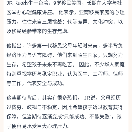
JR Kuo出生于台湾，9岁移民美国，长期在大学与社
区举办心理健康讲座。 他表示，亚裔移民家庭的心理
压力，往往来自三层挑战：代际差异、文化冲突，以
及移民经验带来的生存焦虑。
他指出，许多第一代移民父母年轻时来美，多半背负
经济压力与语言障碍，他们来到陌生国家，只想努力
生存，希望孩子未来不再吃苦。 因此，不少华人家庭
特别重视学历与稳定职业，认为医生、工程师、律师
等工作，代表安全与成功。
这些期待背后，其实有很多恐惧。 JR说，父母经历
过贫穷、歧视与不稳定，因此希望孩子透过教育获得
保障，但当期待逐渐变成“只能成功、不能失败”，孩
子便容易承受巨大心理压力。