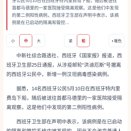
牙公民5月10日在西班牙特内里费岛下船，随后被送往
首都马德里的一家医院接受隔离观察。这是他们中发现
的第二例阳性病例。西班牙卫生部在声明中表示，该病
例是在已启动的隔离和管控...
小
中
大
紧
松
◐
暖色
中新社综合路透社、西班牙《国家报》报道，西
班牙卫生部25日通报，从涉疫邮轮“洪迪厄斯”号撤离
的西班牙公民中，新增一例汉坦病毒感染病例。
据悉，14名西班牙公民5月10日在西班牙特内里
费岛下船，随后被送往首都马德里的一家医院接受隔
离观察。这是他们中发现的第二例阳性病例。
西班牙卫生部在声明中表示，该病例是在已启动