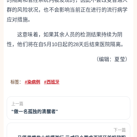
的隔离和管控系统内被发现的，因此不会改变普通人
群的风险状况，也不会影响当前正在进行的流行病学
应对措施。
这意味着，如果其余人员的检测结果持续为阴
性，他们将在自5月10日起的28天后结束医院隔离。
（编辑：夏莹）
标签：
#染病例
#西班牙
上一篇
“做一名孤独的清醒者”
下一篇