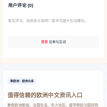
用户评论 (
0
)
暂无评论，快来抢沙发吧！首评可提升互动曝光。
登录
后参与互动
新欧洲 · 欧洲头条
值得信赖的欧洲中文资讯入口
聚焦欧洲新闻、法国生活、华人社区、留学移民与国际热