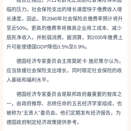
报告还指出，人口老龄化正加剧社会保险体系面
临的压力。社会保险支出的增长速度快于缴费收入增
长速度。因此，到2040年社会保险总缴费率预计将升
至近50%。更高的缴费率将推高企业用工成本、减少
居民净收入，并削弱消费。据测算，到2035年缴费上
升可能使德国GDP降低0.5%至0.9%。
德国经济专家委员会主席莫妮卡·施尼策尔认为，
应当放缓社会保险支出增长，同时稳定社会保险的收
入基础和福利水平。
德国经济专家委员会是联邦政府最重要的智库之
一，由政府推荐、总统任命的五名经济学家组成，也
被称为“五贤人”委员会。他们定期发布经济报告，为
德国政府制定经济政策提供参考。