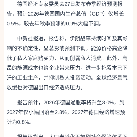
德国经济专家委员会27日发布春季经济预测报
告，预计2026年德国国内生产总值（GDP）仅增长
0.5%，较去年秋季预测的0.9%大幅下调。
中新社报道，报告称，伊朗战事持续时间及其影
响的不确定性，显著影响预测下调。能源价格高企降
低了私人家庭购买力，从而削弱私人消费。此外，高
昂的能源成本也给企业带来压力，进一步拖累本已下
滑的工业生产，并抑制私人投资活动。全球经济景气
放缓也对德国出口经济造成压力。
报告预计，2026年德国通胀率将升至3.0%，到
2027年仅小幅回落至2.8%。2027年德国经济增速预
计为0.8%。