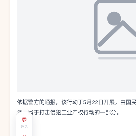
依据警方的通报，该行动于5月22日开展，由国
调，属于打击侵犯工业产权行动的一部分。
💬
评论