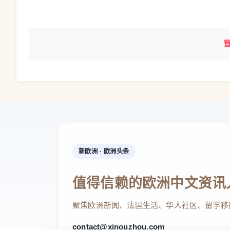
新欧洲 · 欧洲头条
值得信赖的欧洲中文资讯
聚焦欧洲新闻、法国生活、华人社区、留学移
contact@xinouzhou.com