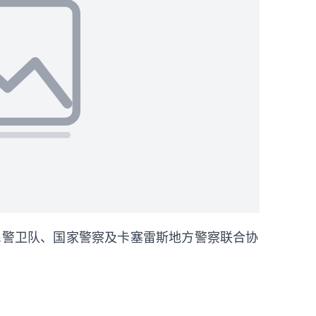
民警卫队、国家警察及卡塞雷斯地方警察联合协