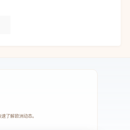
快速了解欧洲动态。