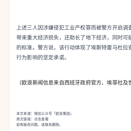
上述三人因涉嫌侵犯工业产权罪而被警方开启调
带来重大经济损失，还助长了地下经济，同时可
的标准。警方说，该行动体现了埃斯特雷马杜拉
行为影响的坚定承诺。
（欧浪新闻信息来自西班牙政府官方、埃菲社及
本文来源：微信公众号「欧浪集团」
原文链接：
点击查看
如有版权问题，请联系删除。