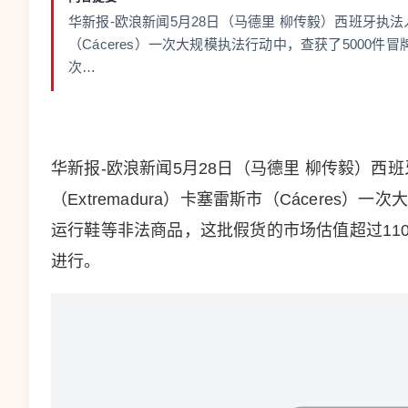
华新报-欧浪新闻5月28日（马德里 柳传毅）西班牙执法人
（Cáceres）一次大规模执法行动中，查获了5000
次…
华新报-欧浪新闻5月28日（马德里 柳传毅）西
（Extremadura）卡塞雷斯市（Cáceres
运行鞋等非法商品，这批假货的市场估值超过11
进行。