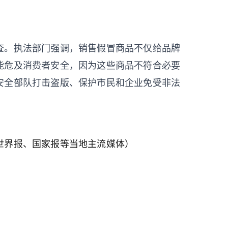
查。执法部门强调，销售假冒商品不仅给品牌
能危及消费者安全，因为这些商品不符合必要
安全部队打击盗版、保护市民和企业免受非法
世界报、国家报等当地主流媒体）