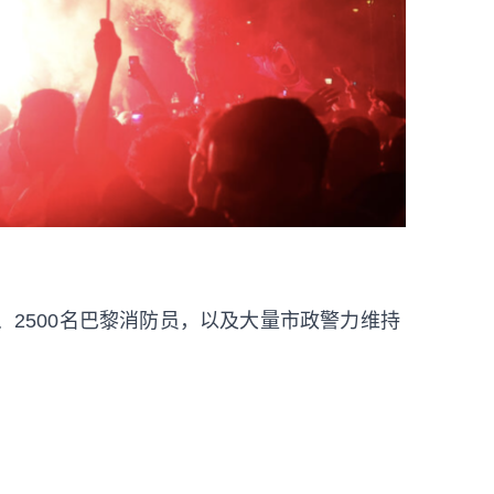
、2500名巴黎消防员，以及大量市政警力维持