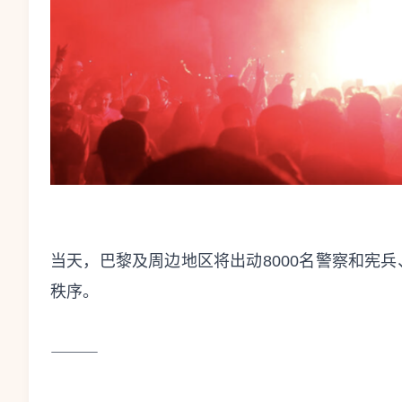
当天，巴黎及周边地区将出动8000名警察和宪兵
秩序。
⸻