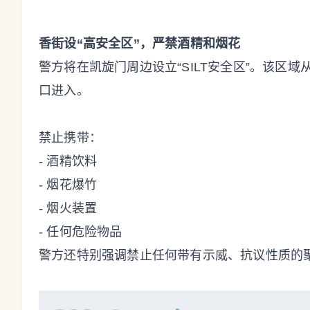
香街设“高安全区”，严禁酒精和烟花
警方将在凯旋门周边设立“SILT安全区”。该区
口进入。
禁止携带：
- 酒精饮料
- 烟花爆竹
- 烟火装置
- 任何危险物品
警方还特别强调禁止任何带有示威、抗议性质的