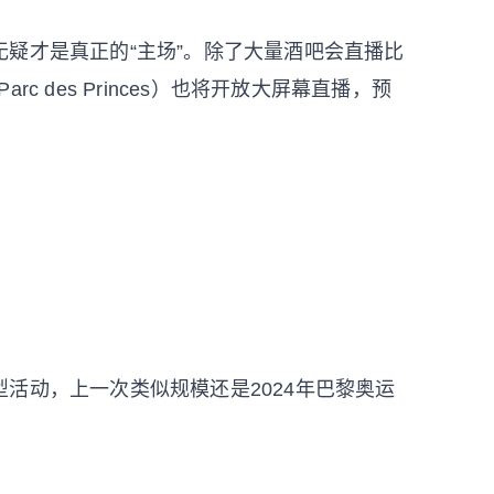
疑才是真正的“主场”。除了大量酒吧会直播比
（Parc des Princes）也将开放大屏幕直播，预
活动，上一次类似规模还是2024年巴黎奥运