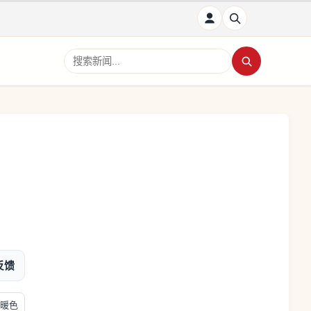
搜索新闻
反馈
暖色