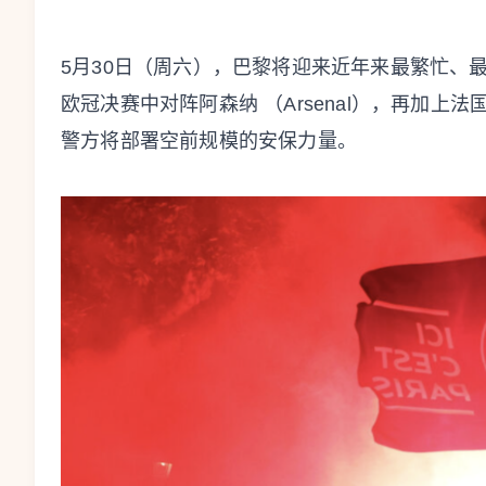
5月30日（周六），巴黎将迎来近年来最繁忙、
欧冠决赛中对阵阿森纳 （Arsenal），再加
警方将部署空前规模的安保力量。