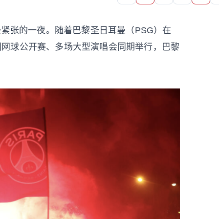
最紧张的一夜。随着巴黎圣日耳曼（PSG）在
上法国网球公开赛、多场大型演唱会同期举行，巴黎