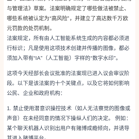
与管理法》草案。法案明确规定了哪些做法被禁止、
哪些系统被认定为“高风险”，并建立了高达数千万欧
元罚款的处罚机制。
法案规定，所有由人工智能系统生成的内容都必须进
行标识；凡是使用这项技术创建并传播的图像，都必
须加入带有“IA”（人工智能）字样的“数字水印”。
这项今天经部长会议批准的法案现已进入议会审议阶
段。以下是该法案的十个关键点，以及它将如何影响
公民、企业和政府机构：
1. 禁止使用潜意识操控技术（如人无法察觉的图像或
声音）在未经同意的情况下操纵人们的决定。 例如：
某个聊天机器人识别出用户有赌博成瘾倾向，并诱导
其进入赌博平台。