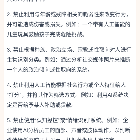
2. 禁止利用与年龄或残障相关的脆弱性来改变行为，
并可能造成伤害或损失。例如：一个带有人工智能的
儿童玩具鼓励孩子完成危险挑战。
3. 禁止根据种族、政治立场、宗教或性取向对人进行
生物识别分类。例如：通过分析社交媒体照片来推断
一个人的政治倾向或性取向的系统。
4. 禁止利用人工智能根据社会行为或个人特征给人
“打分”，并将其作为筛选方式。例如：利用AI系统决
定是否给予某人补助或贷款。
5. 禁止使用“认知操控”或“情绪识别”系统。例如：企
业使用AI分析员工的面部、声音或肢体动作，以判断