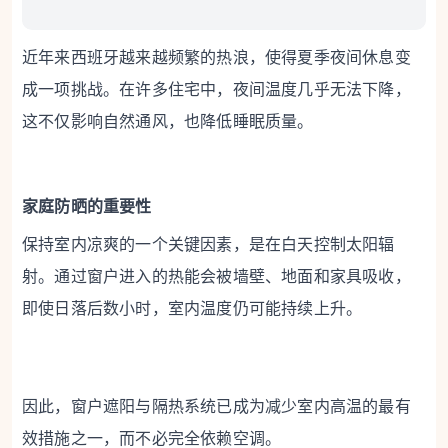
近年来西班牙越来越频繁的热浪，使得夏季夜间休息变
成一项挑战。在许多住宅中，夜间温度几乎无法下降，
这不仅影响自然通风，也降低睡眠质量。
家庭防晒的重要性
保持室内凉爽的一个关键因素，是在白天控制太阳辐
射。通过窗户进入的热能会被墙壁、地面和家具吸收，
即使日落后数小时，室内温度仍可能持续上升。
因此，窗户遮阳与隔热系统已成为减少室内高温的最有
效措施之一，而不必完全依赖空调。