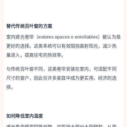
替代传统百叶窗的方案
室内遮光卷帘（estores opacos o enrollables）被认为是
更好的选择。这类系统可以有效阻挡直射阳光，减少热
量进入，提高住宅的热效率。
与传统百叶窗不同，这类卷帘安装在室内，可适配不同
尺寸的窗户，因此在许多家庭中成为更实用、经济的选
择。
如何降低室内温度
遮光卷帘使用特殊织物，可阻挡大部分太阳辐射，从而