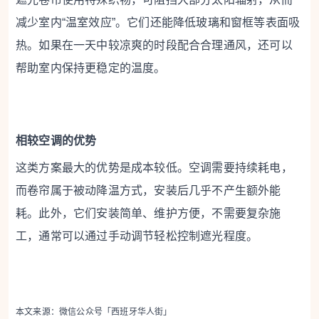
减少室内“温室效应”。它们还能降低玻璃和窗框等表面吸
热。如果在一天中较凉爽的时段配合合理通风，还可以
帮助室内保持更稳定的温度。
相较空调的优势
这类方案最大的优势是成本较低。空调需要持续耗电，
而卷帘属于被动降温方式，安装后几乎不产生额外能
耗。此外，它们安装简单、维护方便，不需要复杂施
工，通常可以通过手动调节轻松控制遮光程度。
本文来源：微信公众号「西班牙华人街」