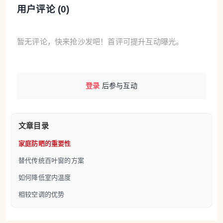
用户评论 (
0
)
暂无评论，快来抢沙发吧！首评可提升互动曝光。
登录
后参与互动
文章目录
家庭防晒的重要性
替代传统百叶窗的方案
如何降低室内温度
相较空调的优势