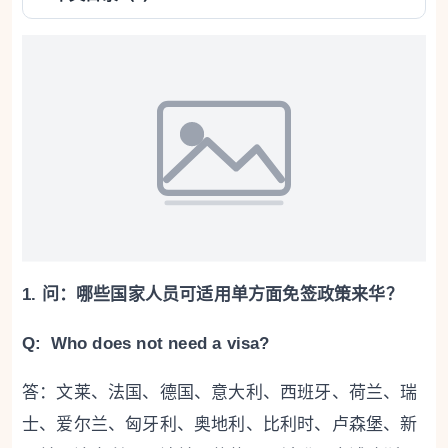
1.
问：哪些国家人员可适用单方面免签政策来华？
Q: Who does not need a visa?
答：文莱、法国、德国、意大利、西班牙、荷兰、瑞
士、爱尔兰、匈牙利、奥地利、比利时、卢森堡、新