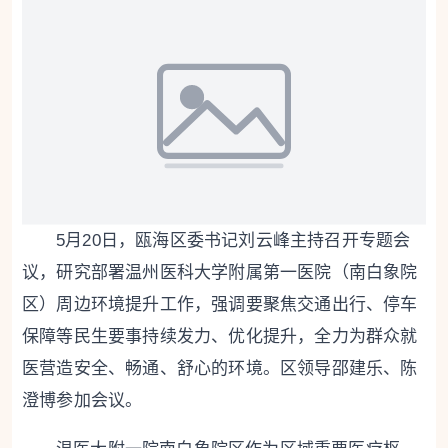
5月20日，瓯海区委书记刘云峰主持召开专题会
议，研究部署温州医科大学附属第一医院（南白象院
区）周边环境提升工作，强调要聚焦交通出行、停车
保障等民生要事持续发力、优化提升，全力为群众就
医营造安全、畅通、舒心的环境。区领导邵建乐、陈
澄博参加会议。