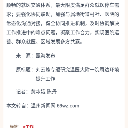
顺畅的就医交通体系，最大限度满足群众就医停车需
求；要强化协同联动，加强与属地街道村社、医院的
常态化沟通对接，健全协同推进机制，及时协调解决
工作推进中的难点问题，凝聚工作合力，实现医院运
营、群众就医、区域发展多方共赢。
来 源：瓯海发布
原标题：
刘云峰专题研究温医大附一院周边环境
提升工作
记者：黄冰娥 陈丹
本文转自：
温州新闻网 66wz.com
标签：
#工作