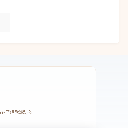
快速了解欧洲动态。