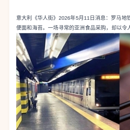
意大利《华人街》2026年5月11日消息：罗马
便面和海苔。一场寻常的亚洲食品采购，却以令