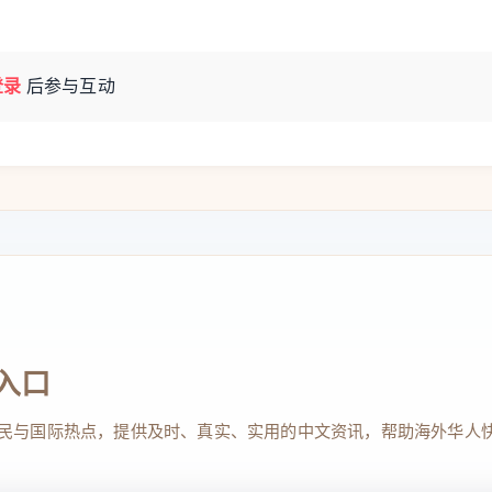
登录
后参与互动
入口
民与国际热点，提供及时、真实、实用的中文资讯，帮助海外华人