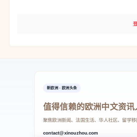
新欧洲 · 欧洲头条
值得信赖的欧洲中文资讯
聚焦欧洲新闻、法国生活、华人社区、留学移
contact@xinouzhou.com