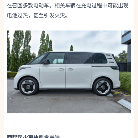
在召回多款电动车。相关车辆在充电过程中可能出现
电池过热，甚至引发火灾。
两起起火事故引发关注