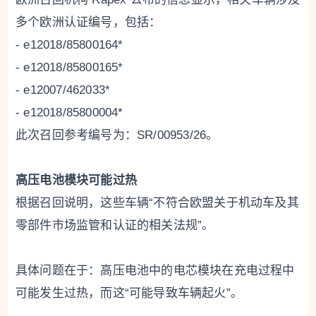
多个欧洲认证编号，包括：
- e12018/85800164*
- e12018/85800165*
- e12007/462033*
- e12018/85800004*
此次召回参考编号为：SR/00953/26。
高压电池模块可能过热
根据召回说明，这些车辆“不符合欧盟关于机动车及其
零部件市场监管和认证的相关法规”。
具体问题在于：高压电池中的电芯模块在充电过程中
可能发生过热，而这“可能导致车辆起火”。