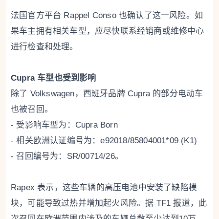
法国官方平台 Rappel Conso 也确认了这一风险。如
果车主拥有相关车型，应尽快联系经销商或维修中心
进行检查和处理。
Cupra 车型也受到影响
除了 Volkswagen，西班牙品牌 Cupra 的部分电动车
也被召回。
- 受影响车型为：Cupra Born
- 相关欧洲认证编号为：e92018/85804001*09 (K1)
- 召回编号为：SR/00714/26。
Rapex 表示，这些车辆的高压电池中安装了缺陷模
块，可能导致过热并增加起火风险。据 TF1 报道，此
次召回在欧洲范围内涉及的车辆总数至少达到10万