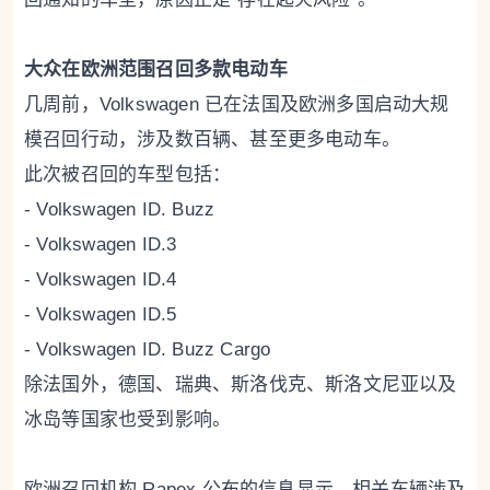
大众在欧洲范围召回多款电动车
几周前，Volkswagen 已在法国及欧洲多国启动大规
模召回行动，涉及数百辆、甚至更多电动车。
此次被召回的车型包括：
- Volkswagen ID. Buzz
- Volkswagen ID.3
- Volkswagen ID.4
- Volkswagen ID.5
- Volkswagen ID. Buzz Cargo
除法国外，德国、瑞典、斯洛伐克、斯洛文尼亚以及
冰岛等国家也受到影响。
欧洲召回机构 Rapex 公布的信息显示，相关车辆涉及