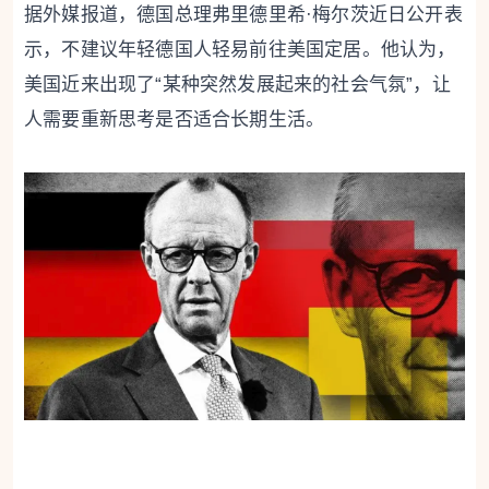
据外媒报道，德国总理弗里德里希·梅尔茨近日公开表
示，不建议年轻德国人轻易前往美国定居。他认为，
美国近来出现了“某种突然发展起来的社会气氛”，让
人需要重新思考是否适合长期生活。