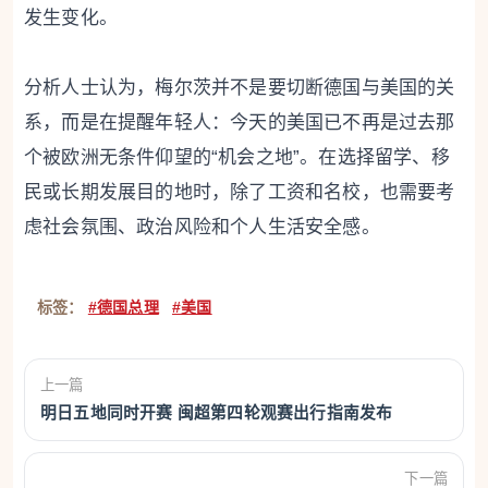
发生变化。
分析人士认为，梅尔茨并不是要切断德国与美国的关
系，而是在提醒年轻人：今天的美国已不再是过去那
个被欧洲无条件仰望的“机会之地”。在选择留学、移
民或长期发展目的地时，除了工资和名校，也需要考
虑社会氛围、政治风险和个人生活安全感。
标签：
#德国总理
#美国
上一篇
明日五地同时开赛 闽超第四轮观赛出行指南发布
下一篇