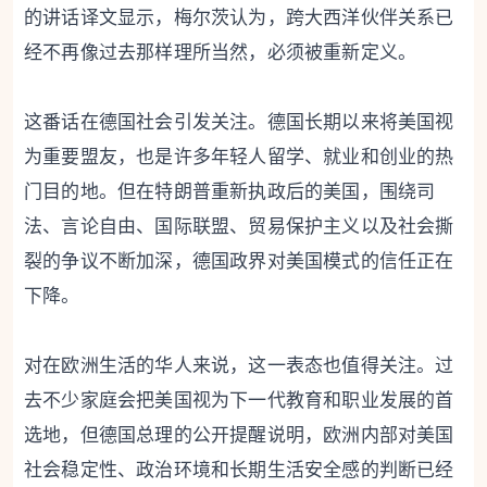
的讲话译文显示，梅尔茨认为，跨大西洋伙伴关系已
经不再像过去那样理所当然，必须被重新定义。
这番话在德国社会引发关注。德国长期以来将美国视
为重要盟友，也是许多年轻人留学、就业和创业的热
门目的地。但在特朗普重新执政后的美国，围绕司
法、言论自由、国际联盟、贸易保护主义以及社会撕
裂的争议不断加深，德国政界对美国模式的信任正在
下降。
对在欧洲生活的华人来说，这一表态也值得关注。过
去不少家庭会把美国视为下一代教育和职业发展的首
选地，但德国总理的公开提醒说明，欧洲内部对美国
社会稳定性、政治环境和长期生活安全感的判断已经