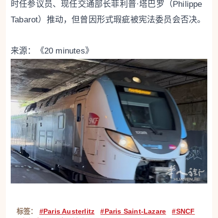
时任参议员、现任交通部长菲利普·塔巴罗（Philippe
Tabarot）推动，但曾因形式瑕疵被宪法委员会否决。
来源：《20 minutes》
标签：
#Paris Austerlitz
#Paris Saint-Lazare
#SNCF