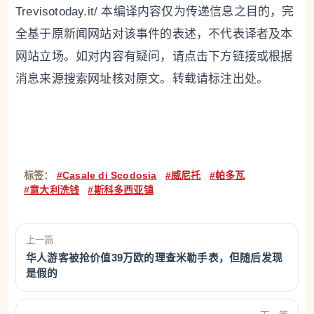
Trevisotoday.it/ 本编译内容仅为传递信息之目的，完
全基于原新闻网站对该事件的表述，不代表译者及本
网站立场。如对内容有疑问，请点击下方链接或根据
消息来源搜索网址核对原文。转载请标注出处。
标签：
#Casale di Scodosia
#威尼托
#帕多瓦
#意大利洗钱
#斯科多西亚镇
上一篇
华人游客被抢价值39万欧的理查米勒手表，但随后发现
是假的