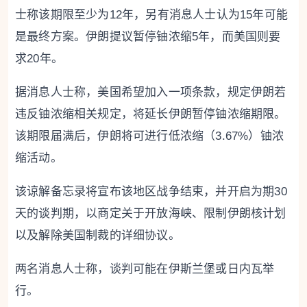
士称该期限至少为12年，另有消息人士认为15年可能
是最终方案。伊朗提议暂停铀浓缩5年，而美国则要
求20年。
据消息人士称，美国希望加入一项条款，规定伊朗若
违反铀浓缩相关规定，将延长伊朗暂停铀浓缩期限。
该期限届满后，伊朗将可进行低浓缩（3.67%）铀浓
缩活动。
该谅解备忘录将宣布该地区战争结束，并开启为期30
天的谈判期，以商定关于开放海峡、限制伊朗核计划
以及解除美国制裁的详细协议。
两名消息人士称，谈判可能在伊斯兰堡或日内瓦举
行。