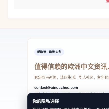
新欧洲 · 欧洲头条
值得信赖的欧洲中文资讯
聚焦欧洲新闻、法国生活、华人社区、留学移
contact@xinouzhou.com
服务支持、版权与合作：工作日优先处理站务
你的隐私选择