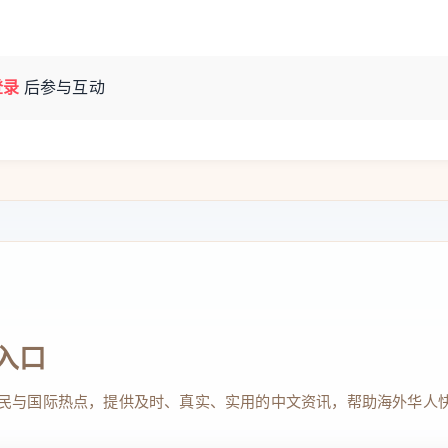
登录
后参与互动
入口
民与国际热点，提供及时、真实、实用的中文资讯，帮助海外华人