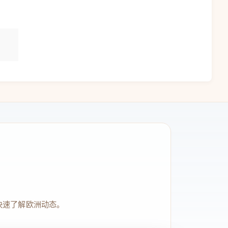
快速了解欧洲动态。