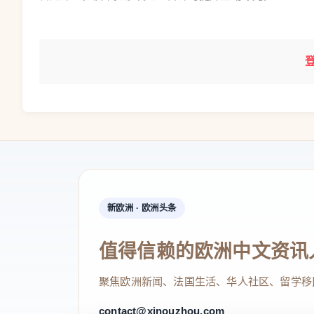
新欧洲 · 欧洲头条
值得信赖的欧洲中文资讯
聚焦欧洲新闻、法国生活、华人社区、留学移
contact@xinouzhou.com