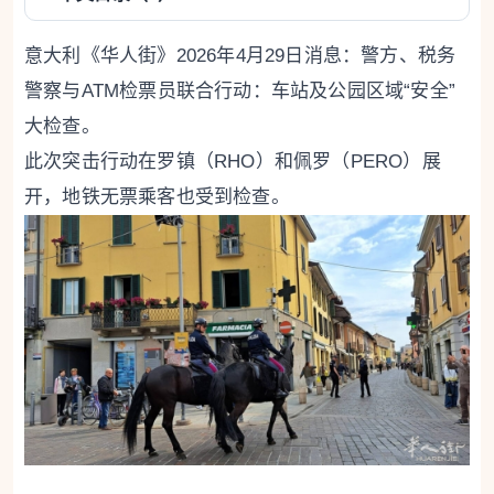
意大利《华人街》2026年4月29日消息：警方、税务
警察与ATM检票员联合行动：车站及公园区域“安全”
大检查。
此次突击行动在罗镇（RHO）和佩罗（PERO）展
开，地铁无票乘客也受到检查。