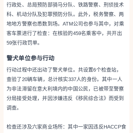
行政处、总局预防部骑马分队、铁路警察、刑侦技术
科、机动分队及犯罪预防分队。此外，税务警察、两
地地方警察也悉数到场。ATM公司也参与其中，对乘
客车票进行了检查：在核验的459名乘客中，共开出
59张行政罚单。
警犬单位参与行动
行动过程中还出动了警犬单位。共设置6个检查站，
查验了20辆车辆，总计核实337人的身份。其中一人
为非法滞留在意大利境内的中国公民，已被带至警察
分局接受处理，并因涉嫌违反《移民综合法》而受到
调查。
检查还涉及六家商业场所：其中一家因违反HACCP食