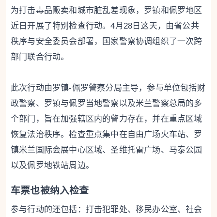
为打击毒品贩卖和城市脏乱差现象，罗镇和佩罗地区
近日开展了特别检查行动。4月28日这天，由省公共
秩序与安全委员会部署，国家警察协调组织了一次跨
部门联合行动。
此次行动由罗镇-佩罗警察分局主导，参与单位包括财
政警察、罗镇与佩罗当地警察以及米兰警察总局的多
个部门，旨在加强辖区内的警力存在，并在重点区域
恢复法治秩序。检查重点集中在自由广场火车站、罗
镇米兰国际会展中心区域、圣维托雷广场、马泰公园
以及佩罗地铁站周边。
车票也被纳入检查
参与行动的还包括：打击犯罪处、移民办公室、社会