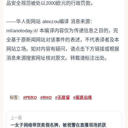
品安全规范被处以2000欧元的行政罚款。
——华人街网站 alexzou编译 消息来源：
milanotoday.it/ 本编译内容仅为传递信息之目的，完
全基于原新闻网站对该事件的表述，不代表译者及本
网站立场。如对内容有疑问，请点击下方链接或根据
消息来源搜索网址核对原文。转载请标注出处。
标签：
#PERO
#RHO
#无居留
#驱逐出境
上一篇
一女子网络带货卖假名牌，被税警在直播现场抓获