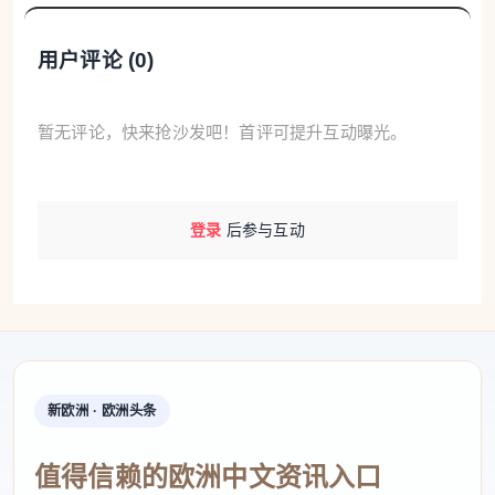
用户评论 (
0
)
暂无评论，快来抢沙发吧！首评可提升互动曝光。
登录
后参与互动
新欧洲 · 欧洲头条
值得信赖的欧洲中文资讯入口