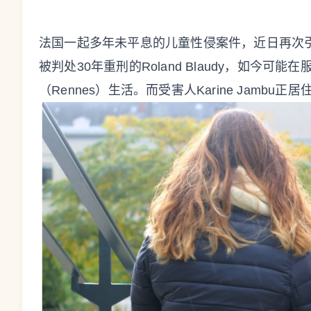
法国一起多年未平息的儿童性侵案件，近日再次引
被判处30年重刑的Roland Blaudy，如今可
（Rennes）生活。而受害人Karine Jam