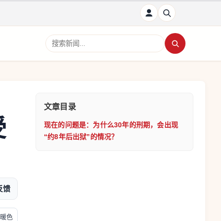
搜索新闻
文章目录
受
现在的问题是：为什么30年的刑期，会出现
“约8年后出狱”的情况？
反馈
暖色