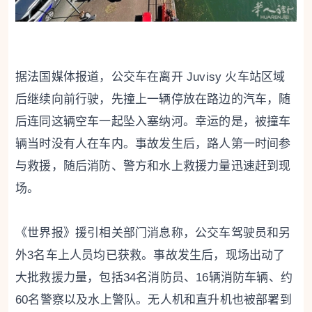
据法国媒体报道，公交车在离开 Juvisy 火车站区域
后继续向前行驶，先撞上一辆停放在路边的汽车，随
后连同这辆空车一起坠入塞纳河。幸运的是，被撞车
辆当时没有人在车内。事故发生后，路人第一时间参
与救援，随后消防、警方和水上救援力量迅速赶到现
场。
《世界报》援引相关部门消息称，公交车驾驶员和另
外3名车上人员均已获救。事故发生后，现场出动了
大批救援力量，包括34名消防员、16辆消防车辆、约
60名警察以及水上警队。无人机和直升机也被部署到