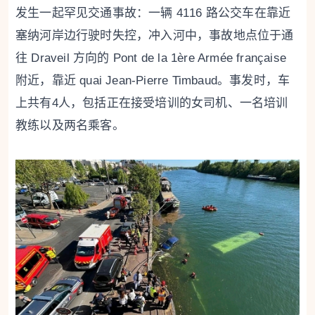
发生一起罕见交通事故：一辆 4116 路公交车在靠近
塞纳河岸边行驶时失控，冲入河中，事故地点位于通
往 Draveil 方向的 Pont de la 1ère Armée française
附近，靠近 quai Jean-Pierre Timbaud。事发时，车
上共有4人，包括正在接受培训的女司机、一名培训
教练以及两名乘客。