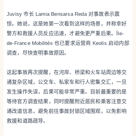
Juvisy 市长 Lamia Bensarsa Reda 对事故表示震
惊。她说，这是她第一次看到这样的场景，并称幸好
警方和救援人员反应迅速，才避免更严重后果。Île-
de-France Mobilités 也已要求运营商 Keolis 启动内部
调查，尽快查明事故原因。
这起事故再次提醒，在河岸、桥梁和火车站周边等交
通复杂区域，公交车、私家车和行人密集交汇，一旦
发生操作失误，后果可能非常严重。目前最重要的是
等待官方调查结果，同时提醒附近居民和乘客注意交
通改道信息，避免前往事故封锁区域围观，以免影响
救援和道路疏导。