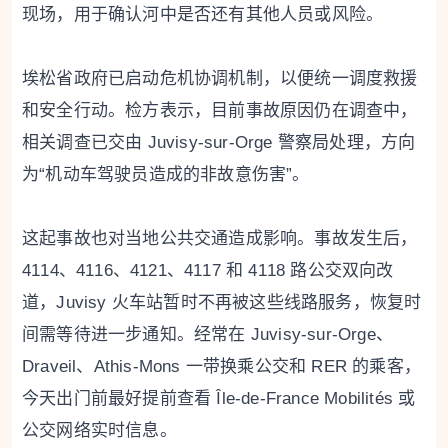
现场，用于确认河中是否还有其他人员或风险。
埃松省政府已启动危机协调机制，以便统一调度救援
和安全行动。检方表示，目前事故原因仍在调查中，
相关调查已交由 Juvisy-sur-Orge 警察局处理，方向
为“机动车驾驶员造成的非故意伤害”。
这起事故也对当地公共交通造成影响。事故发生后，
4114、4116、4121、4117 和 4118 路公交双向改
道，Juvisy 火车站暂时不再被这些线路服务，恢复时
间需等待进一步通知。经常在 Juvisy-sur-Orge、
Draveil、Athis-Mons 一带换乘公交和 RER 的乘客，
今天出门前最好提前查看 Île-de-France Mobilités 或
公交网络实时信息。