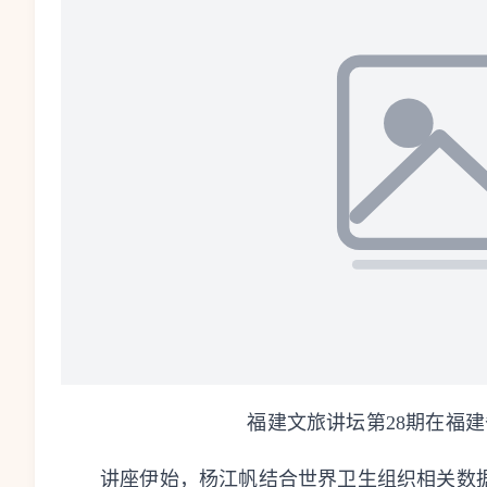
福建文旅讲坛第28期在福建
讲座伊始，杨江帆结合世界卫生组织相关数