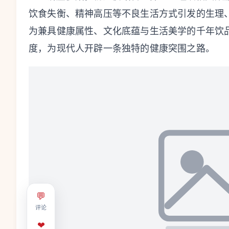
饮食失衡、精神高压等不良生活方式引发的生理
为兼具健康属性、文化底蕴与生活美学的千年饮
度，为现代人开辟一条独特的健康突围之路。
💬
评论
❤