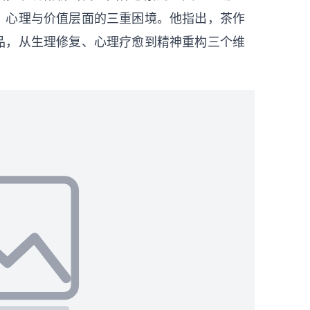
、心理与价值层面的三重困境。他指出，茶作
品，从生理修复、心理疗愈到精神重构三个维