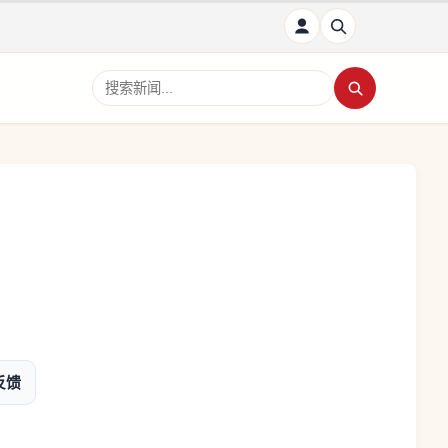
搜索新闻
反馈