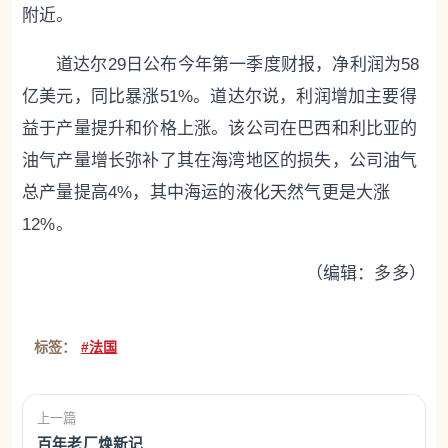
附近。
道达尔29日公布今年第一季度财报，净利润为58
亿美元，同比暴涨51%。道达尔说，利润增加主要得
益于产量提升和价格上涨。该公司在巴西和利比亚的
油气产量增长弥补了其在海湾地区的损失，公司油气
总产量提高4%，其中海运的液化天然气更是大涨
12%。
（编辑：多多）
标签：
#法国
上一篇
百年老厂焕新记