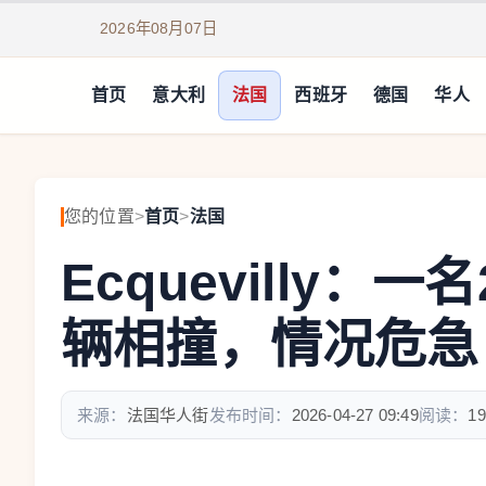
2026年08月07日
首页
意大利
法国
西班牙
德国
华人
您的位置
>
首页
>
法国
Ecquevilly
辆相撞，情况危急
来源：
法国华人街
发布时间：
2026-04-27 09:49
阅读：
19