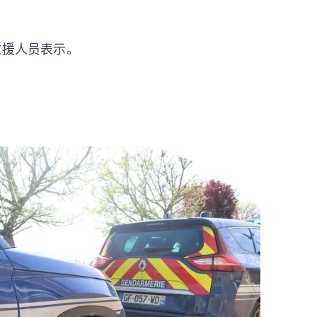
救援人员表示。