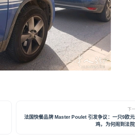
下
法国快餐品牌 Master Poulet 引发争议：一只9欧
鸡，为何闹到法院